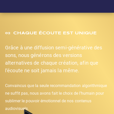
CHAQUE ÉCOUTE EST UNIQUE
02
Grâce à une diffusion semi-générative des
sons, nous générons des versions
alternatives de chaque création, afin que
l’écoute ne soit jamais la même.
Convaincus que la seule recommandation algorithmique
ne suffit pas, nous avons fait le choix de l’humain pour
sublimer le pouvoir émotionnel de nos contenus
audiovisuels.