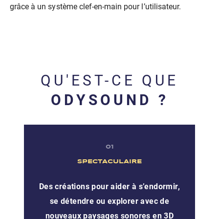
grâce à un système clef-en-main pour l’utilisateur.
QU'EST-CE QUE
ODYSOUND ?
01
SPECTACULAIRE
Des créations pour aider à s’endormir,
se détendre ou explorer avec de
nouveaux paysages sonores en 3D