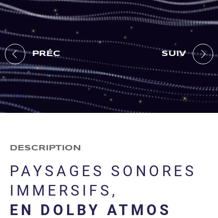
PRÉC
SUIV
DESCRIPTION
PAYSAGES SONORES
IMMERSIFS,
EN DOLBY ATMOS