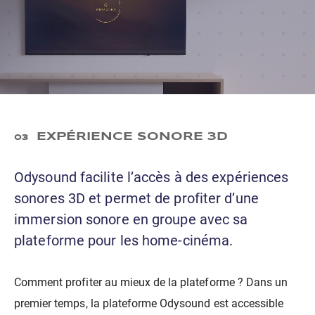
EXPÉRIENCE SONORE 3D
03
Odysound facilite l’accès à des expériences
sonores 3D et permet de profiter d’une
immersion sonore en groupe avec sa
plateforme pour les home-cinéma.
Comment profiter au mieux de la plateforme ? Dans un
premier temps, la plateforme Odysound est accessible