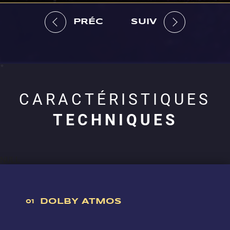
PRÉC
SUIV
CARACTÉRISTIQUES
TECHNIQUES
NULL
DOLBY ATMOS
01