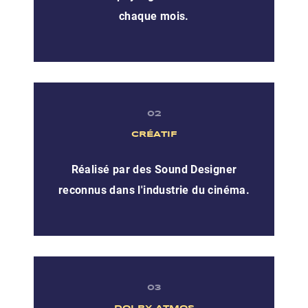
chaque mois.
02
CRÉATIF
Réalisé par des Sound Designer
reconnus dans l'industrie du cinéma.
03