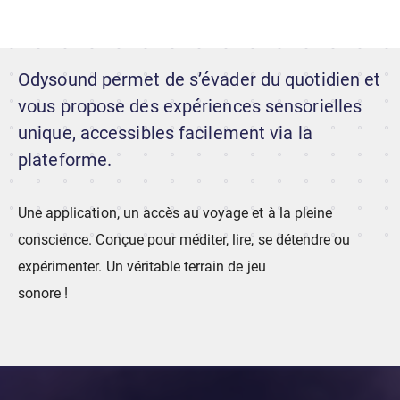
Odysound permet de s’évader du quotidien et
vous propose des expériences sensorielles
unique, accessibles facilement via la
plateforme.
Une application, un accès au voyage et à la pleine
conscience. Conçue pour méditer, lire, se détendre ou
expérimenter. Un véritable terrain de jeu
sonore !