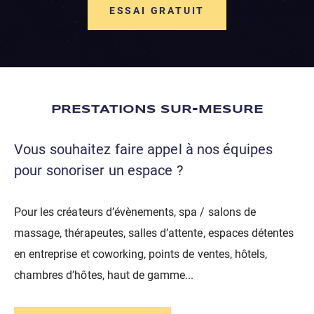
ESSAI GRATUIT
PRESTATIONS SUR-MESURE
Vous souhaitez faire appel à nos équipes
pour sonoriser un espace ?
Pour les créateurs d’évènements, spa / salons de
massage, thérapeutes, salles d’attente, espaces détentes
en entreprise et coworking, points de ventes, hôtels,
chambres d’hôtes, haut de gamme...