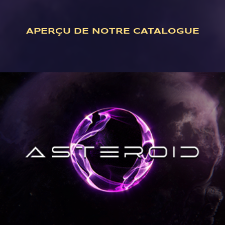
APERÇU DE NOTRE CATALOGUE