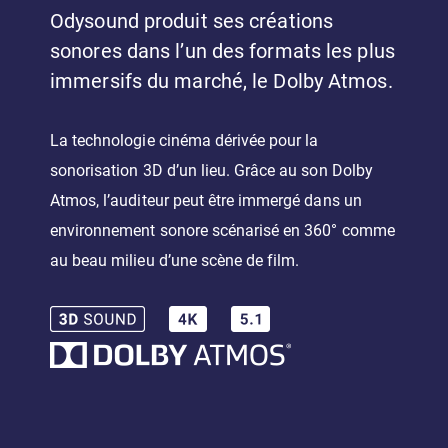
Odysound produit ses créations
sonores dans l’un des formats les plus
immersifs du marché, le Dolby Atmos.
La technologie cinéma dérivée pour la
sonorisation 3D d’un lieu. Grâce au son Dolby
Atmos, l’auditeur peut être immergé dans un
environnement sonore scénarisé en 360° comme
au beau milieu d’une scène de film.