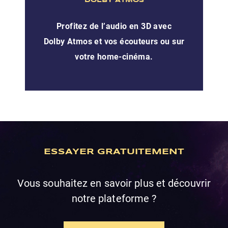
DOLBY ATMOS
Profitez de l’audio en 3D avec
Dolby Atmos et vos écouteurs ou sur
votre home-cinéma.
ESSAYER GRATUITEMENT
Vous souhaitez en savoir plus et découvrir
notre plateforme ?